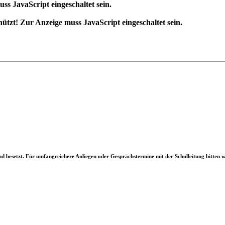
ss JavaScript eingeschaltet sein.
ützt! Zur Anzeige muss JavaScript eingeschaltet sein.
d besetzt. Für umfangreichere Anliegen oder Gesprächstermine mit der Schulleitung bitten