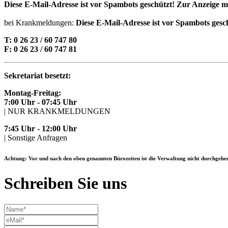
Diese E-Mail-Adresse ist vor Spambots geschützt! Zur Anzeige mu
bei Krankmeldungen:
Diese E-Mail-Adresse ist vor Spambots gesch
T: 0 26 23 / 60 747 80
F: 0 26 23 / 60 747 81
Sekretariat besetzt:
Montag-Freitag:
7:00 Uhr - 07:45 Uhr
| NUR KRANKMELDUNGEN
7:45 Uhr - 12:00 Uhr
| Sonstige Anfragen
Achtung: Vor und nach den oben genannten Bürozeiten ist die Verwaltung nicht durchgehen
Schreiben Sie uns