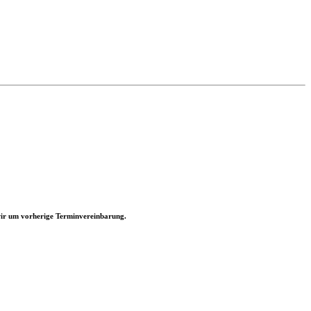
 wir um vorherige Terminvereinbarung.