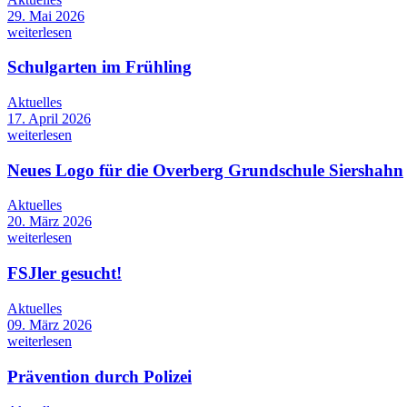
29. Mai 2026
weiterlesen
Schulgarten im Frühling
Aktuelles
17. April 2026
weiterlesen
Neues Logo für die Overberg Grundschule Siershahn
Aktuelles
20. März 2026
weiterlesen
FSJler gesucht!
Aktuelles
09. März 2026
weiterlesen
Prävention durch Polizei