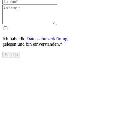
Ich habe die
Datenschutzerklärung
gelesen und bin einverstanden.*
Senden