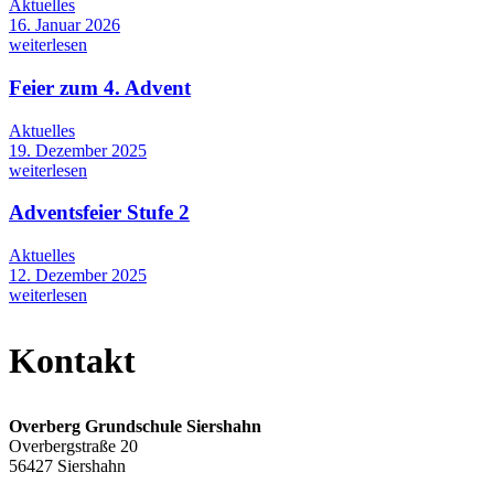
Aktuelles
16. Januar 2026
weiterlesen
Feier zum 4. Advent
Aktuelles
19. Dezember 2025
weiterlesen
Adventsfeier Stufe 2
Aktuelles
12. Dezember 2025
weiterlesen
Kontakt
Overberg Grundschule Siershahn
Overbergstraße 20
56427 Siershahn