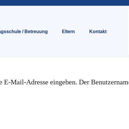
gsschule / Betreuung
Eltern
Kontakt
gte E-Mail-Adresse eingeben. Der Benutzerna