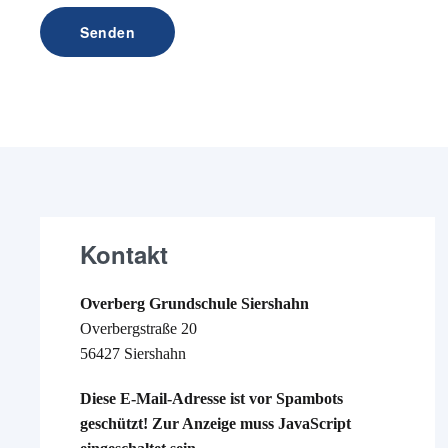
Senden
Kontakt
Overberg Grundschule Siershahn
Overbergstraße 20
56427 Siershahn
Diese E-Mail-Adresse ist vor Spambots
geschützt! Zur Anzeige muss JavaScript