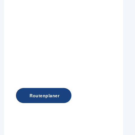
Routenplaner