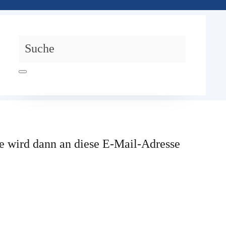
me wird dann an diese E-Mail-Adresse