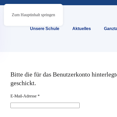
Zum Hauptinhalt springen
Unsere Schule
Aktuelles
Ganzta
Bitte die für das Benutzerkonto hinterle
geschickt.
E-Mail-Adresse
*