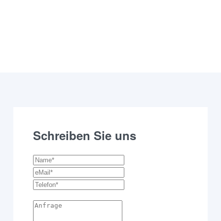
Schreiben Sie uns