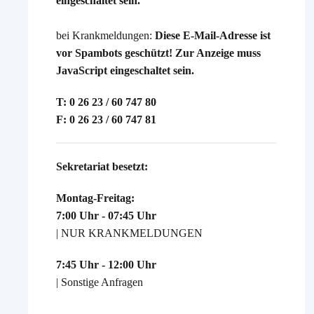
eingeschaltet sein.
bei Krankmeldungen:
Diese E-Mail-Adresse ist
vor Spambots geschützt! Zur Anzeige muss
JavaScript eingeschaltet sein.
T: 0 26 23 / 60 747 80
F: 0 26 23 / 60 747 81
Sekretariat besetzt:
Montag-Freitag:
7:00 Uhr - 07:45 Uhr
| NUR KRANKMELDUNGEN
7:45 Uhr - 12:00 Uhr
| Sonstige Anfragen