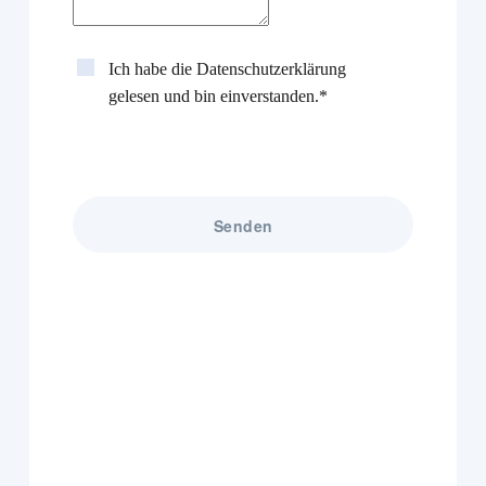
Ich habe die
Datenschutzerklärung
gelesen und bin einverstanden.*
Senden