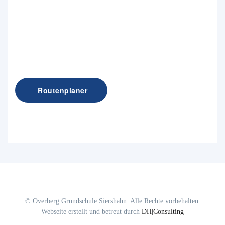
Routenplaner
© Overberg Grundschule Siershahn. Alle Rechte vorbehalten.
Webseite erstellt und betreut durch
DH|Consulting