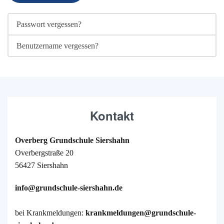
Passwort vergessen?
Benutzername vergessen?
Kontakt
Overberg Grundschule Siershahn
Overbergstraße 20
56427 Siershahn
info@grundschule-siershahn.de
bei Krankmeldungen:
krankmeldungen@grundschule-