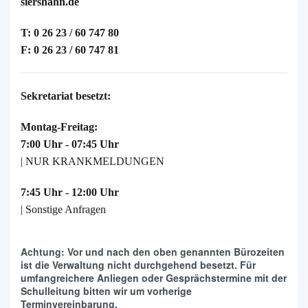
siershahn.de
T: 0 26 23 / 60 747 80
F: 0 26 23 / 60 747 81
Sekretariat besetzt:
Montag-Freitag:
7:00 Uhr - 07:45 Uhr
| NUR KRANKMELDUNGEN
7:45 Uhr - 12:00 Uhr
| Sonstige Anfragen
Achtung: Vor und nach den oben genannten Bürozeiten
ist die Verwaltung nicht durchgehend besetzt. Für
umfangreichere Anliegen oder Gesprächstermine mit der
Schulleitung bitten wir um vorherige
Terminvereinbarung.