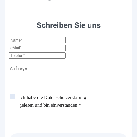
Schreiben Sie uns
Ich habe die
Datenschutzerklärung
gelesen und bin einverstanden.*